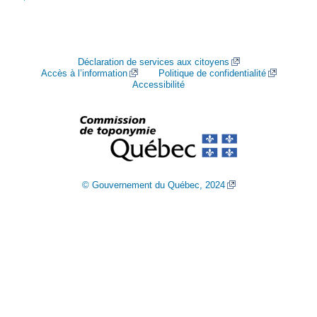
Déclaration de services aux citoyens
Accès à l’information
Politique de confidentialité
Accessibilité
© Gouvernement du Québec, 2024