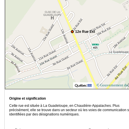
12e Rue Est
© Gouvernement du
Origine et signification
Cette rue est située à La Guadeloupe, en Chaudière-Appalaches. Plus
précisément, elle se trouve dans un secteur où les voies de communication 
identifiées par des désignations numériques.