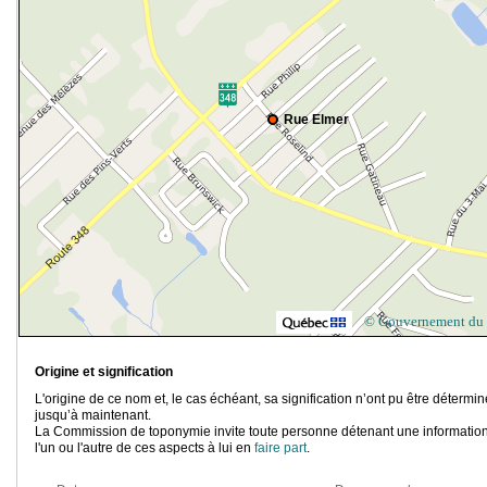
Rue Elmer
© Gouvernement du
Origine et signification
L'origine de ce nom et, le cas échéant, sa signification n’ont pu être détermi
jusqu’à maintenant.
La Commission de toponymie invite toute personne détenant une information
l'un ou l'autre de ces aspects à lui en
faire part
.