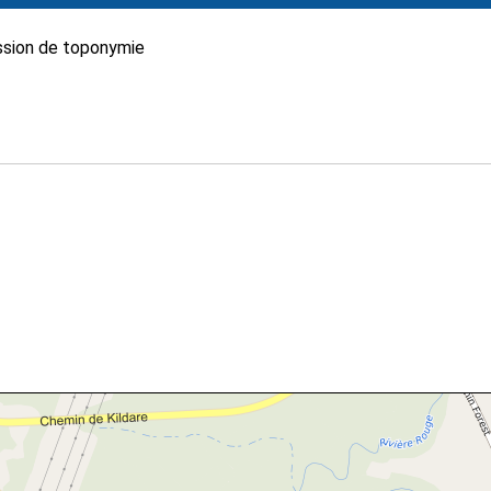
sion de toponymie