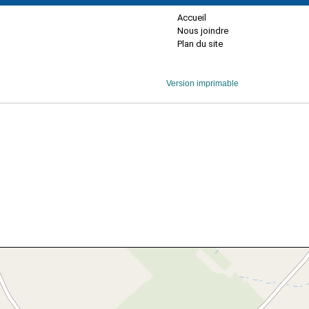
Accueil
Nous joindre
Plan du site
Version imprimable