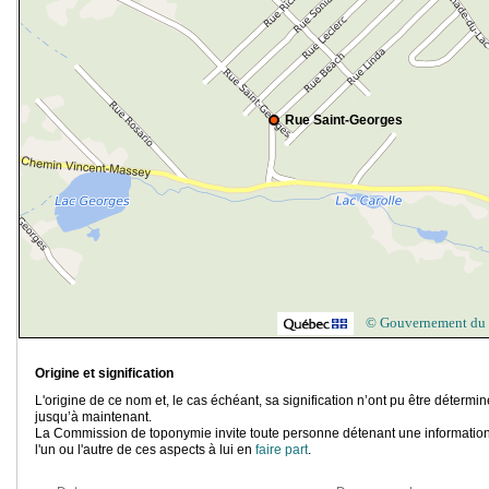
Rue Saint-Georges
© Gouvernement du
Origine et signification
L'origine de ce nom et, le cas échéant, sa signification n’ont pu être détermi
jusqu’à maintenant.
La Commission de toponymie invite toute personne détenant une information
l'un ou l'autre de ces aspects à lui en
faire part
.