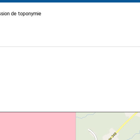
sion de toponymie