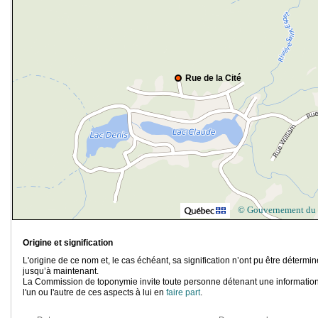
Rue de la Cité
© Gouvernement du
Origine et signification
L'origine de ce nom et, le cas échéant, sa signification n’ont pu être détermi
jusqu’à maintenant.
La Commission de toponymie invite toute personne détenant une information
l'un ou l'autre de ces aspects à lui en
faire part
.