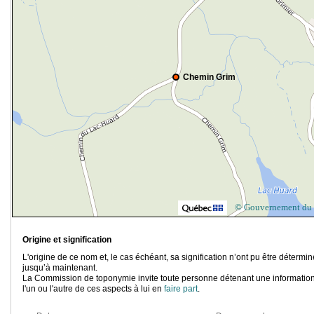
Chemin Grim
© Gouvernement du
Origine et signification
L'origine de ce nom et, le cas échéant, sa signification n’ont pu être détermi
jusqu’à maintenant.
La Commission de toponymie invite toute personne détenant une information
l'un ou l'autre de ces aspects à lui en
faire part
.