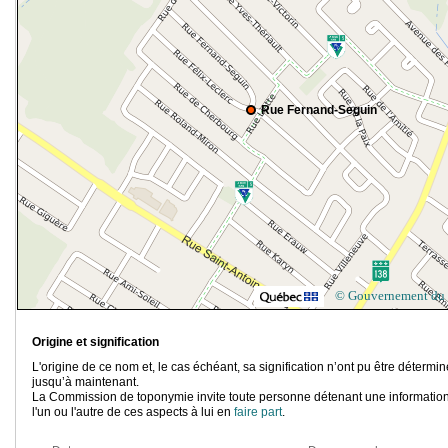
Rue Fernand-Seguin
© Gouvernement du
Origine et signification
L'origine de ce nom et, le cas échéant, sa signification n’ont pu être détermi
jusqu’à maintenant.
La Commission de toponymie invite toute personne détenant une information
l'un ou l'autre de ces aspects à lui en
faire part
.