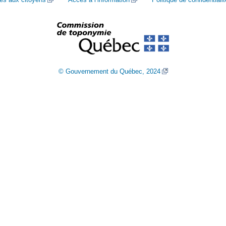
© Gouvernement du Québec, 2024