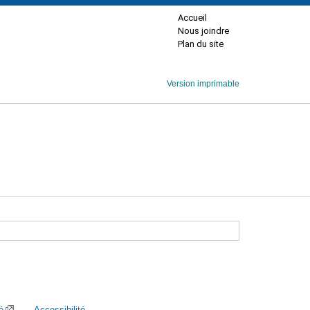
Accueil
Nous joindre
Plan du site
Version imprimable
é
Accessibilité