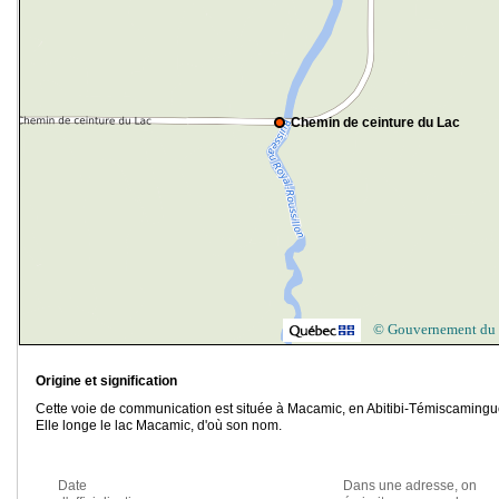
Chemin de ceinture du Lac
© Gouvernement du
Origine et signification
Cette voie de communication est située à Macamic, en Abitibi-Témiscamingu
Elle longe le lac Macamic, d'où son nom.
Date
Dans une adresse, on