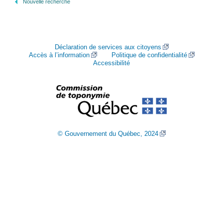
Nouvelle recherche
Déclaration de services aux citoyens
Accès à l’information
Politique de confidentialité
Accessibilité
© Gouvernement du Québec, 2024