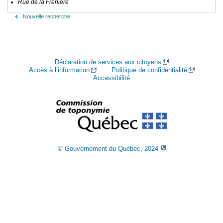
Rue de la Frênière
Nouvelle recherche
Déclaration de services aux citoyens
Accès à l’information
Politique de confidentialité
Accessibilité
© Gouvernement du Québec, 2024