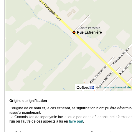
Rue Lafrenière
© Gouvernement du
Origine et signification
L'origine de ce nom et, le cas échéant, sa signification n’ont pu être détermi
jusqu’à maintenant.
La Commission de toponymie invite toute personne détenant une information
l'un ou l'autre de ces aspects à lui en
faire part
.