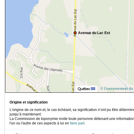
Avenue du Lac Est
© Gouvernement du
Origine et signification
L'origine de ce nom et, le cas échéant, sa signification n’ont pu être détermi
jusqu’à maintenant.
La Commission de toponymie invite toute personne détenant une information
l'un ou l'autre de ces aspects à lui en
faire part
.