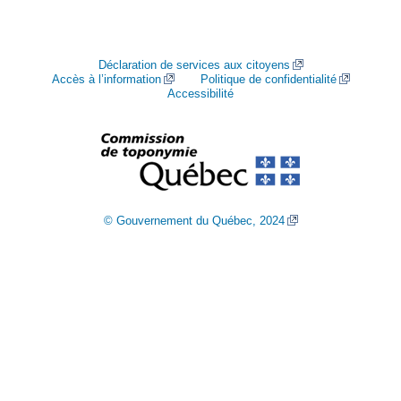
Déclaration de services aux citoyens
Accès à l’information
Politique de confidentialité
Accessibilité
© Gouvernement du Québec, 2024