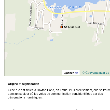
5e Rue Sud
© Gouvernement du
Origine et signification
Cette rue est située à Roxton Pond, en Estrie. Plus précisément, elle se trou
dans un secteur où les voies de communication sont identifiées par des
désignations numériques.