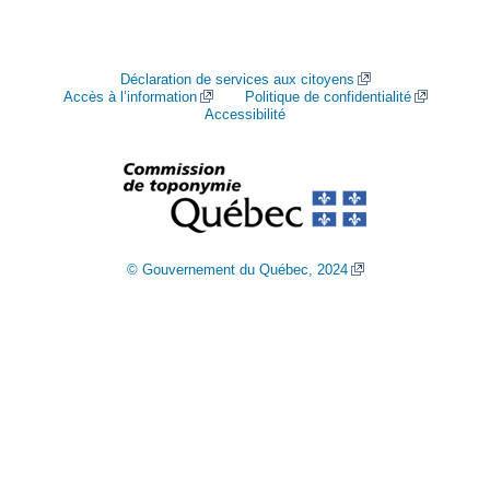
Déclaration de services aux citoyens
Accès à l’information
Politique de confidentialité
Accessibilité
© Gouvernement du Québec, 2024