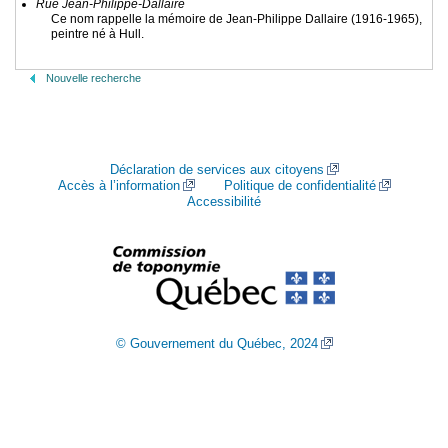
Rue Jean-Philippe-Dallaire
Ce nom rappelle la mémoire de Jean-Philippe Dallaire (1916-1965),
peintre né à Hull.
Nouvelle recherche
Déclaration de services aux citoyens
Accès à l’information
Politique de confidentialité
Accessibilité
© Gouvernement du Québec, 2024