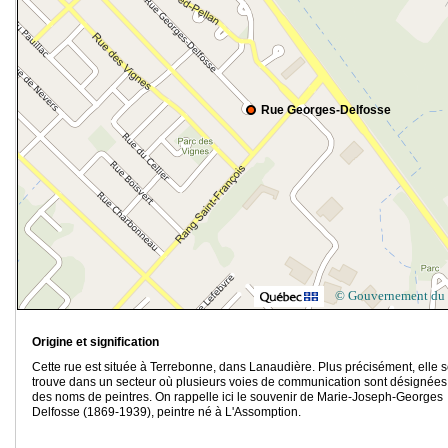
Rue Georges-Delfosse
© Gouvernement du
Origine et signification
Cette rue est située à Terrebonne, dans Lanaudière. Plus précisément, elle 
trouve dans un secteur où plusieurs voies de communication sont désignées
des noms de peintres. On rappelle ici le souvenir de Marie-Joseph-Georges
Delfosse (1869-1939), peintre né à L'Assomption.