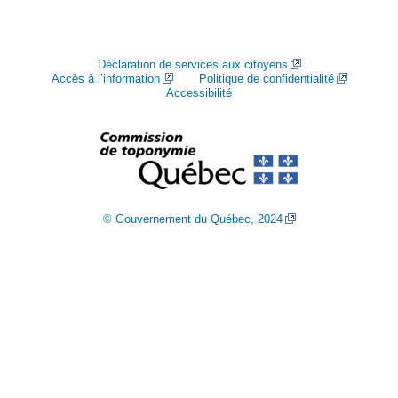
Déclaration de services aux citoyens
Accès à l’information
Politique de confidentialité
Accessibilité
© Gouvernement du Québec, 2024