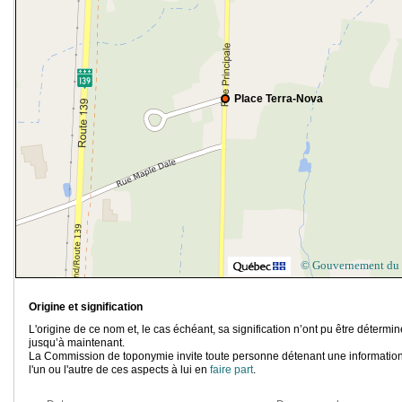
Place Terra-Nova
© Gouvernement du
Origine et signification
L'origine de ce nom et, le cas échéant, sa signification n’ont pu être détermi
jusqu’à maintenant.
La Commission de toponymie invite toute personne détenant une information
l'un ou l'autre de ces aspects à lui en
faire part
.