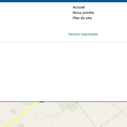
Accueil
Nous joindre
Plan du site
Version imprimable