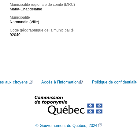
Municipalité régionale de comté (MRC)
Maria-Chapdelaine
Municipalité
Normandin (Ville)
Code géographique de la municipalité
92040
ces aux citoyens
Accès à l’information
Politique de confidentialit
© Gouvernement du Québec, 2024