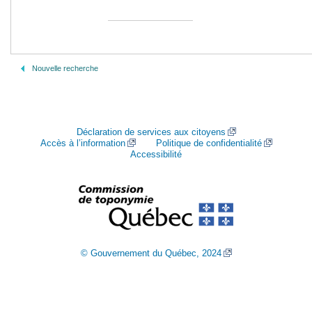
Nouvelle recherche
Déclaration de services aux citoyens
Accès à l’information
Politique de confidentialité
Accessibilité
© Gouvernement du Québec, 2024