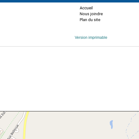
Accueil
Nous joindre
Plan du site
Version imprimable