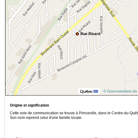
Rue Rivard
© Gouvernement du
Origine et signification
Cette voie de communication se trouve à Princeville, dans le Centre-du-Qué
Son nom reprend celui d'une famille locale.