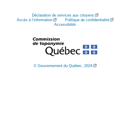
Déclaration de services aux citoyens
Accès à l’information
Politique de confidentialité
Accessibilité
© Gouvernement du Québec, 2024