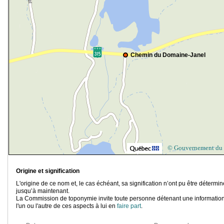
Chemin du Domaine-Janel
© Gouvernement du
Origine et signification
L'origine de ce nom et, le cas échéant, sa signification n’ont pu être détermi
jusqu’à maintenant.
La Commission de toponymie invite toute personne détenant une information
l'un ou l'autre de ces aspects à lui en
faire part
.