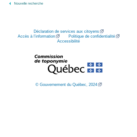
Nouvelle recherche
Déclaration de services aux citoyens
Accès à l’information
Politique de confidentialité
Accessibilité
© Gouvernement du Québec, 2024