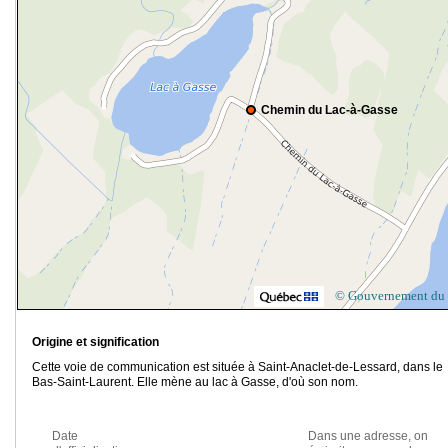
Chemin du Lac-à-Gasse
© Gouvernement du
Origine et signification
Cette voie de communication est située à Saint-Anaclet-de-Lessard, dans le
Bas-Saint-Laurent. Elle mène au lac à Gasse, d'où son nom.
Date
Dans une adresse, on