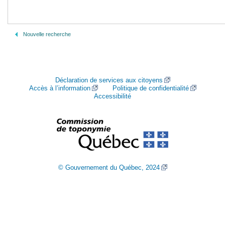
Nouvelle recherche
Déclaration de services aux citoyens
Accès à l’information
Politique de confidentialité
Accessibilité
© Gouvernement du Québec, 2024