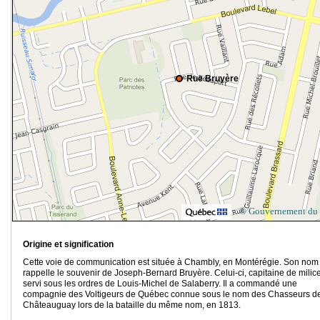
Rue Bruyère
© Gouvernement du
Origine et signification
Cette voie de communication est située à Chambly, en Montérégie. Son nom
rappelle le souvenir de Joseph-Bernard Bruyère. Celui-ci, capitaine de milice
servi sous les ordres de Louis-Michel de Salaberry. Il a commandé une
compagnie des Voltigeurs de Québec connue sous le nom des Chasseurs d
Châteauguay lors de la bataille du même nom, en 1813.