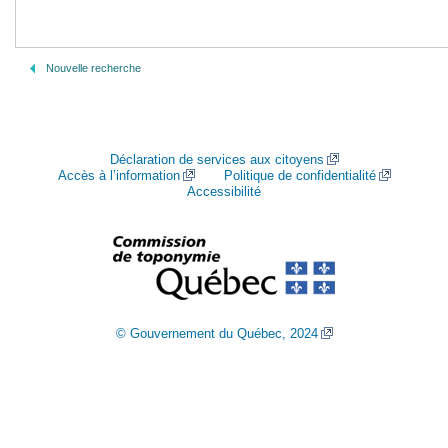
Nouvelle recherche
Déclaration de services aux citoyens
Accès à l’information
Politique de confidentialité
Accessibilité
© Gouvernement du Québec, 2024