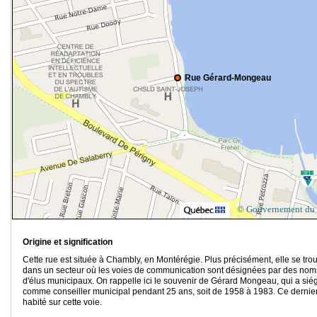
Rue Gérard-Mongeau
© Gouvernement du
Origine et signification
Cette rue est située à Chambly, en Montérégie. Plus précisément, elle se tro
dans un secteur où les voies de communication sont désignées par des nom
d'élus municipaux. On rappelle ici le souvenir de Gérard Mongeau, qui a sié
comme conseiller municipal pendant 25 ans, soit de 1958 à 1983. Ce dernie
habité sur cette voie.