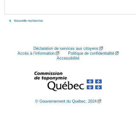
Nouvelle recherche
Déclaration de services aux citoyens
Accès à l’information
Politique de confidentialité
Accessibilité
© Gouvernement du Québec, 2024