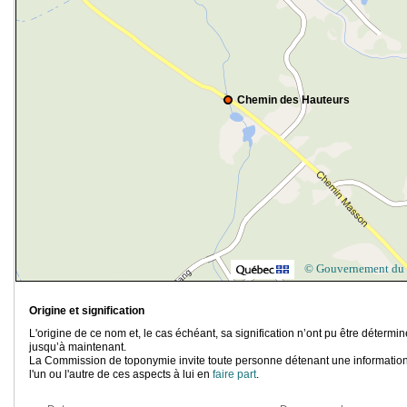
Chemin des Hauteurs
© Gouvernement du
Origine et signification
L'origine de ce nom et, le cas échéant, sa signification n’ont pu être détermi
jusqu’à maintenant.
La Commission de toponymie invite toute personne détenant une information
l'un ou l'autre de ces aspects à lui en
faire part
.