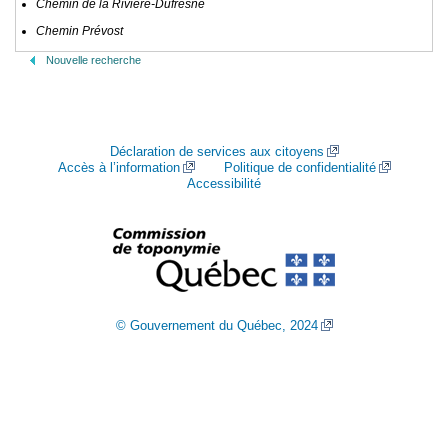
Chemin de la Rivière-Dufresne
Chemin Prévost
Nouvelle recherche
Déclaration de services aux citoyens
Accès à l’information
Politique de confidentialité
Accessibilité
© Gouvernement du Québec, 2024