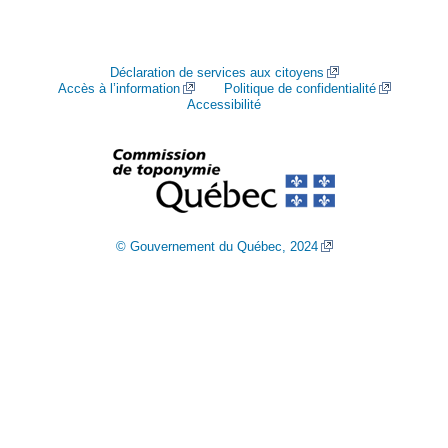
Déclaration de services aux citoyens
Accès à l’information
Politique de confidentialité
Accessibilité
© Gouvernement du Québec, 2024