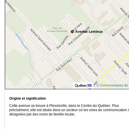
Avenue Lemieux
© Gouvernement du
Origine et signification
Cette avenue se trouve à Plessisville, dans le Centre-du-Québec. Plus
précisément, elle est située dans un secteur où les voies de communication 
désignées par des noms de famille locale.