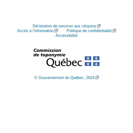
Déclaration de services aux citoyens
Accès à l’information
Politique de confidentialité
Accessibilité
© Gouvernement du Québec, 2024