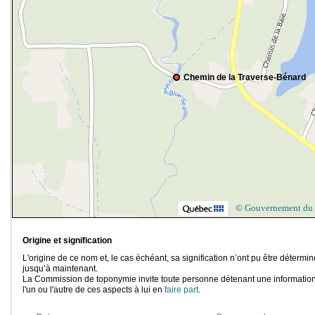
Chemin de la Traverse-Bénard
© Gouvernement du
Origine et signification
L'origine de ce nom et, le cas échéant, sa signification n’ont pu être détermi
jusqu’à maintenant.
La Commission de toponymie invite toute personne détenant une information
l'un ou l'autre de ces aspects à lui en
faire part
.