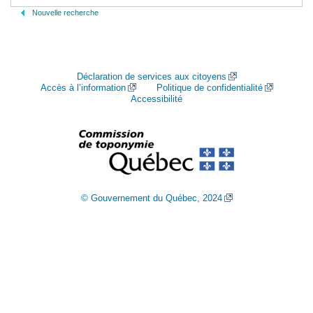
Nouvelle recherche
Déclaration de services aux citoyens
Accès à l’information
Politique de confidentialité
Accessibilité
© Gouvernement du Québec, 2024