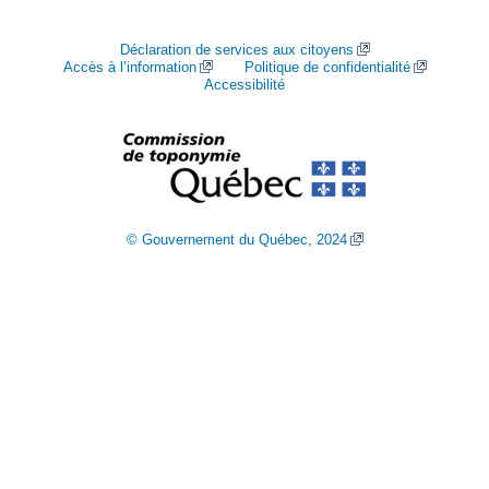
Déclaration de services aux citoyens
Accès à l’information
Politique de confidentialité
Accessibilité
© Gouvernement du Québec, 2024