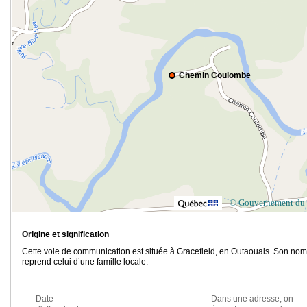
Chemin Coulombe
© Gouvernement du
Origine et signification
Cette voie de communication est située à Gracefield, en Outaouais. Son nom
reprend celui d’une famille locale.
Date
Dans une adresse, on