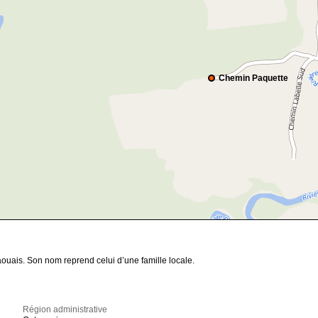
Chemin Paquette
ouais. Son nom reprend celui d’une famille locale.
Région administrative