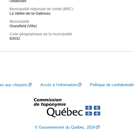
Outaouais
Municipalité régionale de comté (MRC)
La Vallée-de-la-Gatineau
Municipalité
Gracefield (Ville)
Code géographique de la municipalité
83032
ces aux citoyens
Accès à l’information
Politique de confidentialit
© Gouvernement du Québec, 2024