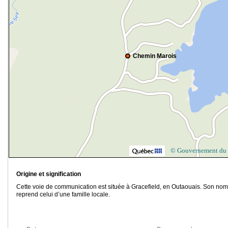
Chemin Marois
© Gouvernement du
Origine et signification
Cette voie de communication est située à Gracefield, en Outaouais. Son nom
reprend celui d’une famille locale.