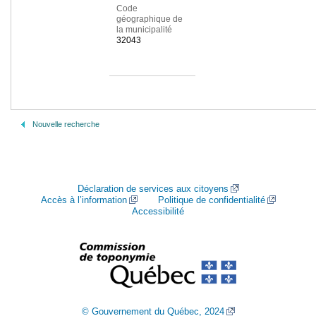
Code
géographique de
la municipalité
32043
Nouvelle recherche
Déclaration de services aux citoyens
Accès à l’information
Politique de confidentialité
Accessibilité
© Gouvernement du Québec, 2024