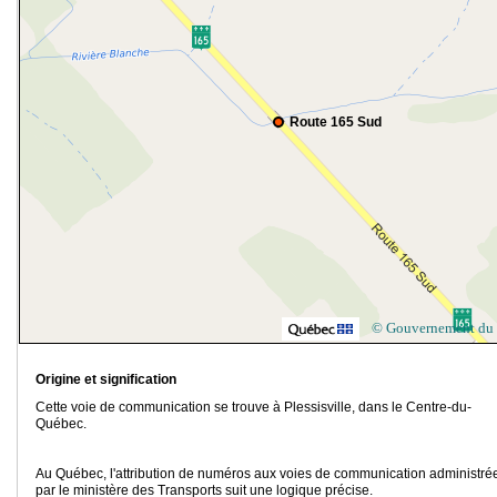
Route 165 Sud
© Gouvernement du
Origine et signification
Cette voie de communication se trouve à Plessisville, dans le Centre-du-
Québec.
Au Québec, l'attribution de numéros aux voies de communication administré
par le ministère des Transports suit une logique précise.