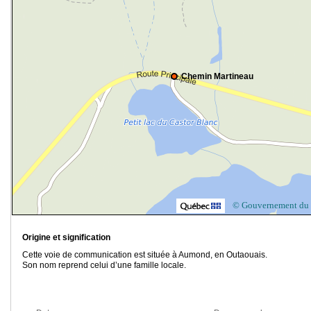
Chemin Martineau
© Gouvernement du
Origine et signification
Cette voie de communication est située à Aumond, en Outaouais.
Son nom reprend celui d’une famille locale.