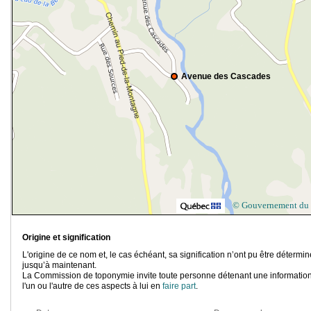
Avenue des Cascades
© Gouvernement du
Origine et signification
L'origine de ce nom et, le cas échéant, sa signification n’ont pu être détermi
jusqu’à maintenant.
La Commission de toponymie invite toute personne détenant une information
l'un ou l'autre de ces aspects à lui en
faire part
.