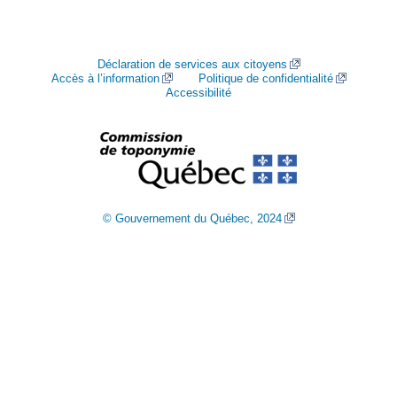
Déclaration de services aux citoyens
Accès à l’information
Politique de confidentialité
Accessibilité
© Gouvernement du Québec, 2024