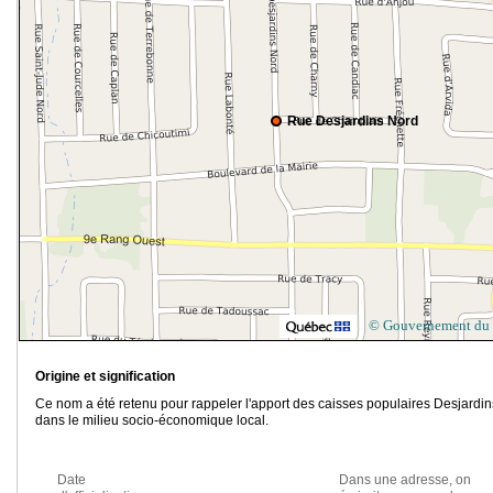
Rue Desjardins Nord
© Gouvernement du
Origine et signification
Ce nom a été retenu pour rappeler l'apport des caisses populaires Desjardin
dans le milieu socio-économique local.
Date
Dans une adresse, on