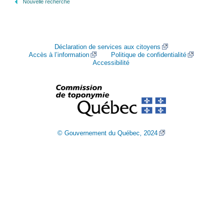
Nouvelle recherche
Déclaration de services aux citoyens
Accès à l’information
Politique de confidentialité
Accessibilité
© Gouvernement du Québec, 2024