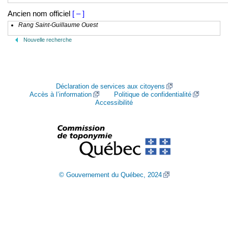
Ancien nom officiel
[ – ]
Rang Saint-Guillaume Ouest
Nouvelle recherche
Déclaration de services aux citoyens
Accès à l’information
Politique de confidentialité
Accessibilité
© Gouvernement du Québec, 2024