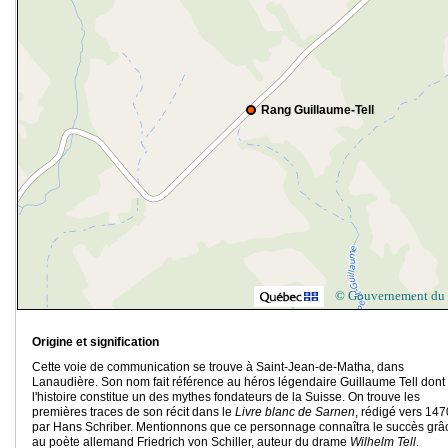
Rang Guillaume-Tell
© Gouvernement du
Origine et signification
Cette voie de communication se trouve à Saint-Jean-de-Matha, dans
Lanaudière. Son nom fait référence au héros légendaire Guillaume Tell dont
l'histoire constitue un des mythes fondateurs de la Suisse. On trouve les
premières traces de son récit dans le
Livre blanc de Sarnen
, rédigé vers 147
par Hans Schriber. Mentionnons que ce personnage connaîtra le succès grâ
au poète allemand Friedrich von Schiller, auteur du drame
Wilhelm Tell
.