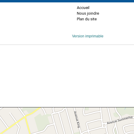
Accueil
Nous joindre
Plan du site
Version imprimable