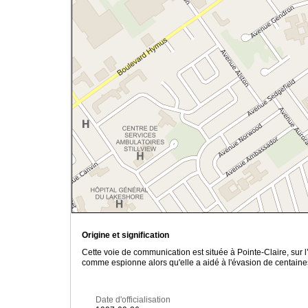
Origine et signification
Cette voie de communication est située à Pointe-Claire, sur l
comme espionne alors qu'elle a aidé à l'évasion de centaine
Date d'officialisation