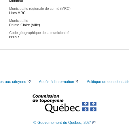
Montréal
Municipalité régionale de comté (MRC)
Hors MRC
Municipalité
Pointe-Claire (Ville)
Code géographique de la municipalité
66097
ces aux citoyens
Accès à l’information
Politique de confidentialit
© Gouvernement du Québec, 2024