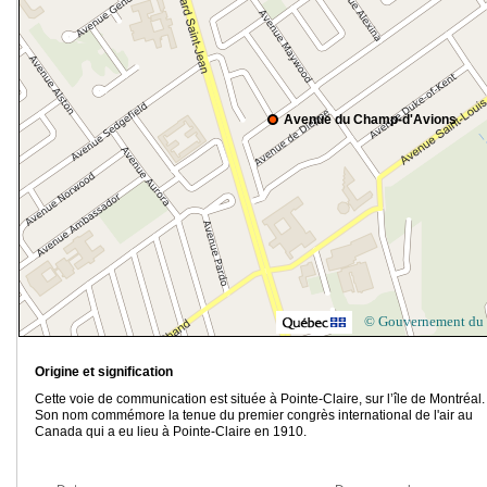
Avenue du Champ-d'Avions
© Gouvernement du
Origine et signification
Cette voie de communication est située à Pointe-Claire, sur l’île de Montréal.
Son nom commémore la tenue du premier congrès international de l'air au
Canada qui a eu lieu à Pointe-Claire en 1910.