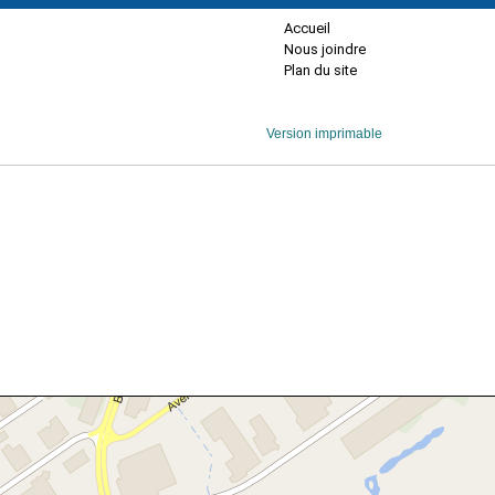
Accueil
Nous joindre
Plan du site
Version imprimable