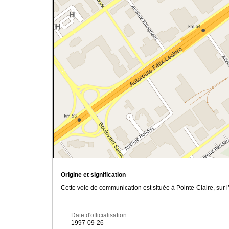
Origine et signification
Cette voie de communication est située à Pointe-Claire, sur
Date d'officialisation
1997-09-26