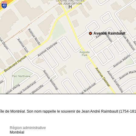
Avenue Raimbault
 l’île de Montréal. Son nom rappelle le souvenir de Jean André Raimbault (1754-181
Région administrative
Montréal