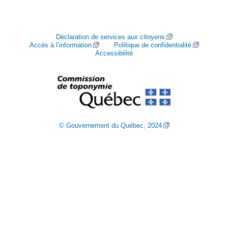
Déclaration de services aux citoyens
Accès à l’information
Politique de confidentialité
Accessibilité
© Gouvernement du Québec, 2024