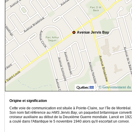
Avenue Jervis Bay
© Gouvernement du
Origine et signification
Cette voie de communication est située à Pointe-Claire, sur l’île de Montréal.
Son nom fait référence au
HMS Jervis Bay
, un paquebot britannique converti
croiseur auxiliaire au début de la Deuxième Guerre mondiale. Lancé en 1922,
a coulé dans l'Atlantique le 5 novembre 1940 alors qu'il escortait un convoi.