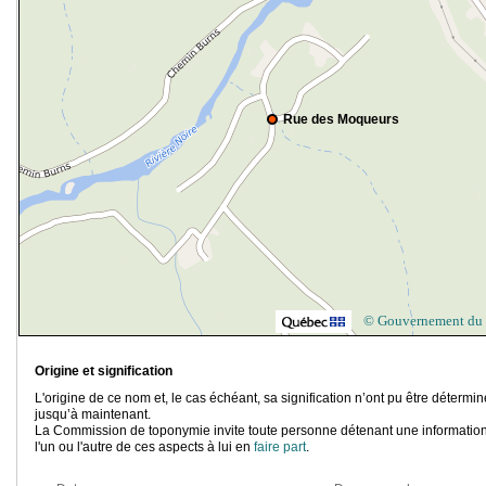
Rue des Moqueurs
© Gouvernement du
Origine et signification
L'origine de ce nom et, le cas échéant, sa signification n’ont pu être détermi
jusqu’à maintenant.
La Commission de toponymie invite toute personne détenant une information
l'un ou l'autre de ces aspects à lui en
faire part
.