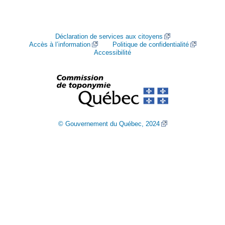
Déclaration de services aux citoyens
Accès à l’information
Politique de confidentialité
Accessibilité
© Gouvernement du Québec, 2024