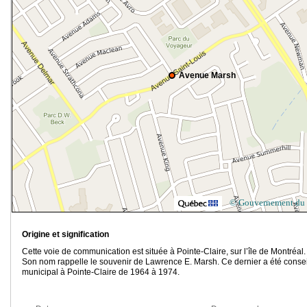
Avenue Marsh
© Gouvernement du
Origine et signification
Cette voie de communication est située à Pointe-Claire, sur l’île de Montréal.
Son nom rappelle le souvenir de Lawrence E. Marsh. Ce dernier a été consei
municipal à Pointe-Claire de 1964 à 1974.