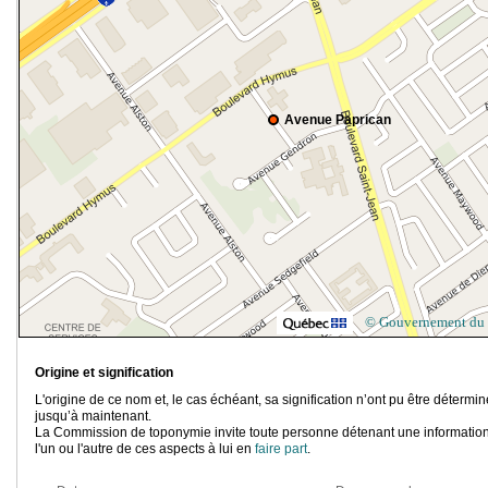
Avenue Paprican
© Gouvernement du
Origine et signification
L'origine de ce nom et, le cas échéant, sa signification n’ont pu être détermi
jusqu’à maintenant.
La Commission de toponymie invite toute personne détenant une information
l'un ou l'autre de ces aspects à lui en
faire part
.