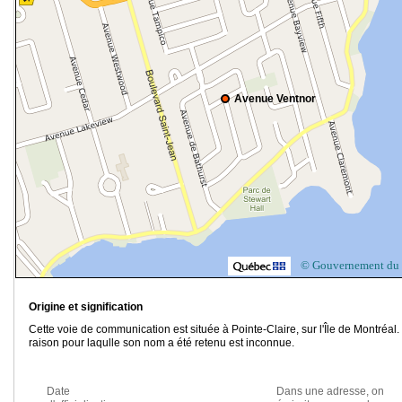
Avenue Ventnor
© Gouvernement du
Origine et signification
Cette voie de communication est située à Pointe-Claire, sur l'Île de Montréal.
raison pour laqulle son nom a été retenu est inconnue.
Date
Dans une adresse, on