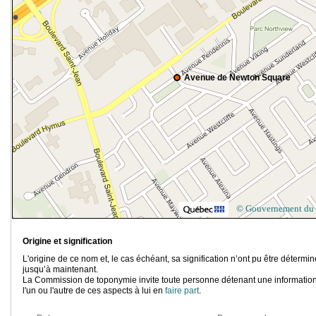
Avenue de Newton Square
© Gouvernement du
Origine et signification
L'origine de ce nom et, le cas échéant, sa signification n’ont pu être détermi
jusqu’à maintenant.
La Commission de toponymie invite toute personne détenant une information
l'un ou l'autre de ces aspects à lui en
faire part
.