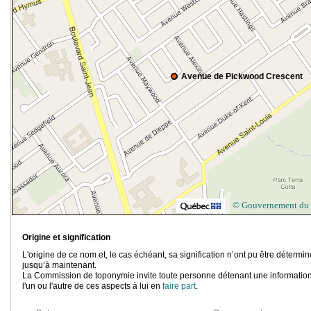
Avenue de Pickwood Crescent
© Gouvernement du
Origine et signification
L'origine de ce nom et, le cas échéant, sa signification n’ont pu être détermi
jusqu’à maintenant.
La Commission de toponymie invite toute personne détenant une information
l'un ou l'autre de ces aspects à lui en
faire part
.