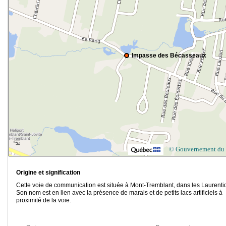
Impasse des Bécasseaux
© Gouvernement du
Origine et signification
Cette voie de communication est située à Mont-Tremblant, dans les Laurenti
Son nom est en lien avec la présence de marais et de petits lacs artificiels à
proximité de la voie.