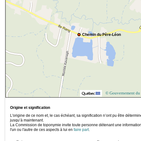
Chemin du Père-Léon
© Gouvernement du
Origine et signification
L'origine de ce nom et, le cas échéant, sa signification n’ont pu être détermi
jusqu’à maintenant.
La Commission de toponymie invite toute personne détenant une information
l'un ou l'autre de ces aspects à lui en
faire part
.